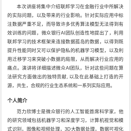
本次讲座将集中介绍联邦学习在金融行业中所解决
的实际问题，以及带来的行业影响。针对实际应用中标
注数据严重不足，而导致许多优秀算法模型无法得到有
效训练的问题，微众银行AI团队创造性地提出了，利用
联邦学习的技术框架来连接数据孤岛的数据，以得到既
提升性能同时又可以保护隐私的机器学习模型，以及利
用迁移学习来突破小数据的局限，从而解决行业应用的
痛点。演讲将详细描述微众AI团队，针对这些问题在算
法研究方面做出的独特贡献, 以及在此基础上打造的开
源，共生，合规的行业生态系统和一系列实际应用。
个人简介
范力欣博士是微众银行的人工智能首席科学家，他
的研究领域包括机器学习和深度学习，计算机视觉和模
式识别，图像和视频处理，3D大数据处理，数据可视化