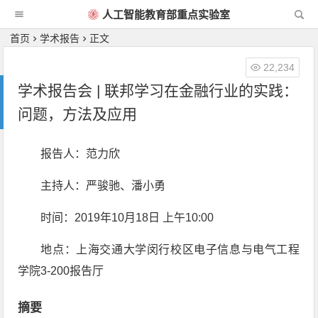
人工智能教育部重点实验室
首页
学术报告
正文
22,234
学术报告会 | 联邦学习在金融行业的实践：
问题，方法及应用
报告人：范力欣
主持人：严骏驰、潘小勇
时间：2019年10月18日 上午10:00
地点：上海交通大学闵行校区电子信息与电气工程
学院3-200报告厅
摘要