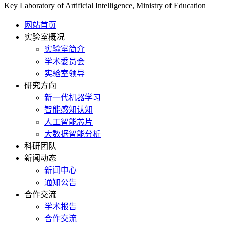
Key Laboratory of Artificial Intelligence, Ministry of Education
网站首页
实验室概况
实验室简介
学术委员会
实验室领导
研究方向
新一代机器学习
智能感知认知
人工智能芯片
大数据智能分析
科研团队
新闻动态
新闻中心
通知公告
合作交流
学术报告
合作交流