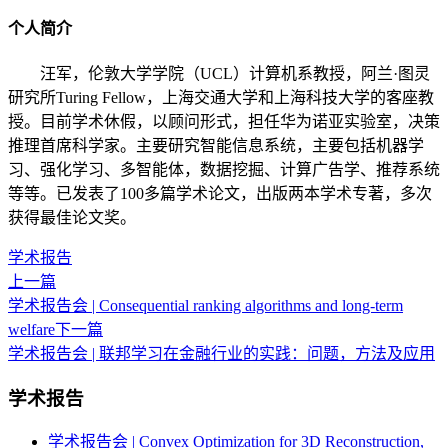
个人简介
汪军，伦敦大学学院（UCL）计算机系教授，阿兰·图灵
研究所Turing Fellow，上海交通大学和上海科技大学的客座教
授。目前学术休假，以顾问形式，担任华为诺亚实验室，决策
推理首席科学家。主要研究智能信息系统，主要包括机器学
习、强化学习、多智能体，数据挖掘、计算广告学、推荐系统
等等。已发表了100多篇学术论文，出版两本学术专著，多次
获得最佳论文奖。
学术报告
上一篇
学术报告会 | Consequential ranking algorithms and long-term
welfare
下一篇
学术报告会 | 联邦学习在金融行业的实践：问题，方法及应用
学术报告
学术报告会 | Convex Optimization for 3D Reconstruction,