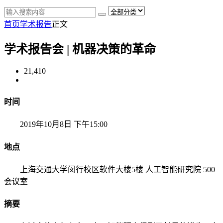
首页
学术报告
正文
学术报告会 | 机器决策的革命
21,410
时间
2019年10月8日 下午15:00
地点
上海交通大学闵行校区软件大楼5楼 人工智能研究院 500
会议室
摘要