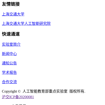
友情链接
上海交通大学
上海交通大学人工智能研究院
快速通道
实验室简介
新闻中心
通知公告
学术报告
合作交流
Copyright © 人工智能教育部重点实验室 版权所有.
沪交ICP备20200081