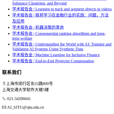
Subspace Clustering, and Beyond
学术报告会 | Learning to track and segment objects in videos
学术报告会 | 联邦学习在金融行业的实践：问题，方法
及应用
学术报告会 | 机器决策的革命
学术报告会 | Consequential ranking algorithms and long-
term welfare
学术报告会 | Understanding the World with AI: Training and
Validating AI Systems Using Synthetic Data
学术报告会 | Machine Learning for Inclusive Finance
学术报告会 | End-to-End Projector Compensation
联系我们
上海市闵行区东川路800号
上海交通大学软件大楼5楼
021-34206041
AI_SJTU@sjtu.edu.cn