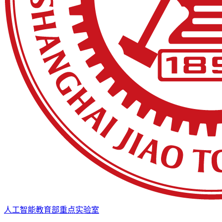
人工智能教育部重点实验室