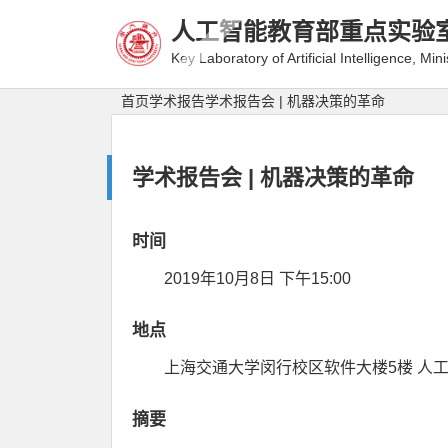
人工智能教育部重点实验
Key Laboratory of Artificial Intelligence, Min
首页
学术报告
学术报告会 | 机器决策的革命
学术报告会 | 机器决策的革命
时间
2019年10月8日 下午15:00
地点
上海交通大学闵行校区软件大楼5楼 人工
摘要