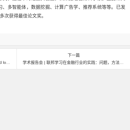
习、多智能体，数据挖掘、计算广告学、推荐系统等等。已发
，多次获得最佳论文奖。
下一篇
fare
学术报告会 | 联邦学习在金融行业的实践：问题，方法及应用