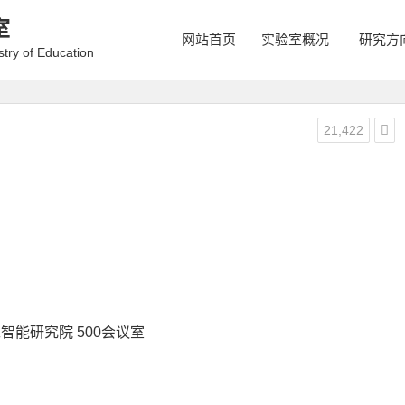
室
网站首页
实验室概况
研究方
istry of Education
21,422
智能研究院 500会议室