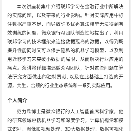
本次讲座将集中介绍联邦学习在金融行业中所解决
的实际问题，以及带来的行业影响。针对实际应用中标
注数据严重不足，而导致许多优秀算法模型无法得到有
效训练的问题，微众银行AI团队创造性地提出了，利用
联邦学习的技术框架来连接数据孤岛的数据，以得到既
提升性能同时又可以保护隐私的机器学习模型，以及利
用迁移学习来突破小数据的局限，从而解决行业应用的
痛点。演讲将详细描述微众AI团队，针对这些问题在算
法研究方面做出的独特贡献, 以及在此基础上打造的开
源，共生，合规的行业生态系统和一系列实际应用。
个人简介
范力欣博士是微众银行的人工智能首席科学家，他
的研究领域包括机器学习和深度学习，计算机视觉和模
式识别，图像和视频处理，3D大数据处理，数据可视化