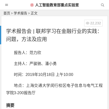
人工智能教育部重点实验室
首页
学术报告
正文
22,232
学术报告会 | 联邦学习在金融行业的实践：
问题，方法及应用
报告人：范力欣
主持人：严骏驰、潘小勇
时间：2019年10月18日 上午10:00
地点：上海交通大学闵行校区电子信息与电气工程
学院3-200报告厅
摘要