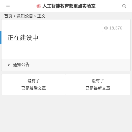
人工智能教育部重点实验室
首页
通知公告
正文
18,376
正在建设中
通知公告
没有了
没有了
已是最后文章
已是最新文章