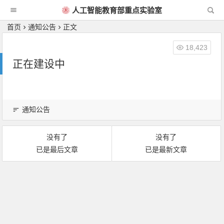
人工智能教育部重点实验室
首页
通知公告
正文
18,423
正在建设中
通知公告
没有了
没有了
已是最后文章
已是最新文章